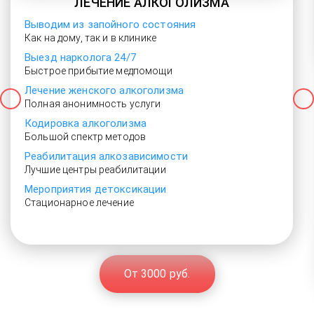
ЛЕЧЕНИЕ АЛКОГОЛИЗМА
Выводим из запойного состояния
Как на дому, так и в клинике
Выезд нарколога 24/7
Быстрое прибытие медпомощи
Лечение женского алкоголизма
Полная анонимность услуги
Кодировка алкоголизма
Большой спектр методов
Реабилитация алкозависимости
Лучшие центры реабилитации
Мероприятия детоксикации
Стационарное лечение
От 3000 руб.