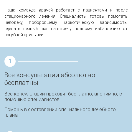
Наша команда врачей работает с пациентами и после
стационарного лечения. Специалисты готовы помогать
человеку, поборовшему наркотическую зависимость,
сделать первый шаг навстречу полному избавлению от
пагубной привычки.
1
Все консультации абсолютно
бесплатны
Все консультации проходят бесплатно, анонимно, с
помощью специалистов.
Помощь в составлении специального лечебного
плана.