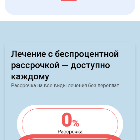
Лечение с беспроцентной
рассрочкой — доступно
каждому
Рассрочка на все виды лечения без переплат
0
%
Рассрочка