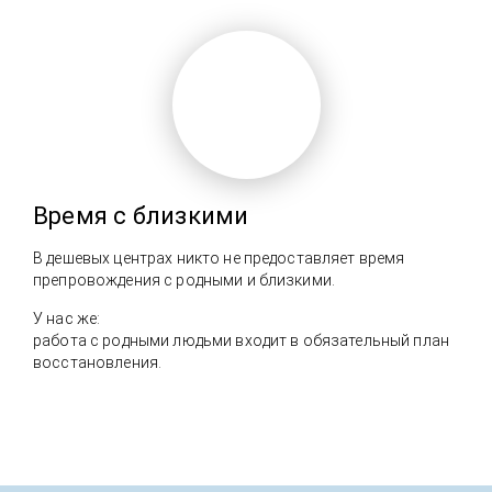
Время с близкими
В дешевых центрах никто не предоставляет время
препровождения с родными и близкими.
У нас же:
работа с родными людьми входит в обязательный план
восстановления.