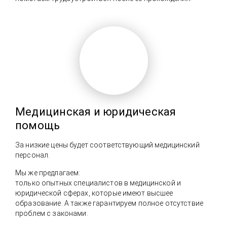
Медицинская и юридическая
помощь
За низкие цены будет соответствующий медицинский
персонал.
Мы же предлагаем:
только опытных специалистов в медицинской и
юридической сферах, которые имеют высшее
образование. А также гарантируем полное отсутствие
проблем с законами.