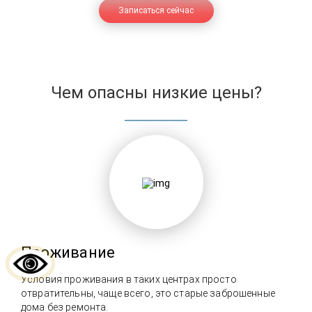
Записаться сейчас
Чем опасны низкие цены?
Проживание
Условия проживания в таких центрах просто
отвратительны, чаще всего, это старые заброшенные
дома без ремонта.