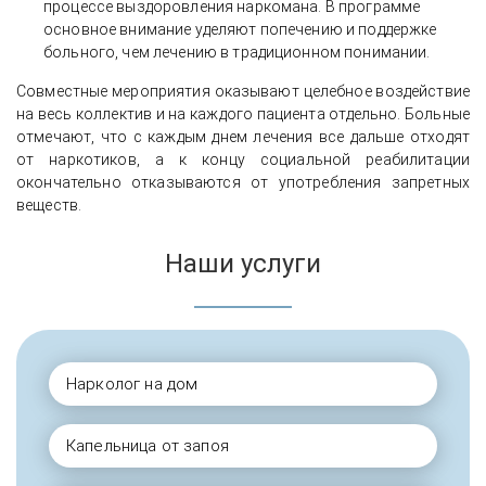
процессе выздоровления наркомана. В программе
основное внимание уделяют попечению и поддержке
больного, чем лечению в традиционном понимании.
Совместные мероприятия оказывают целебное воздействие
на весь коллектив и на каждого пациента отдельно. Больные
отмечают, что с каждым днем лечения все дальше отходят
от наркотиков, а к концу социальной реабилитации
окончательно отказываются от употребления запретных
веществ.
Наши услуги
Нарколог на дом
Капельница от запоя