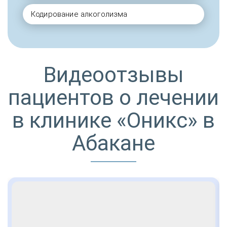
Кодирование алкоголизма
Видеоотзывы
пациентов о лечении
в клинике «Оникс» в
Абакане