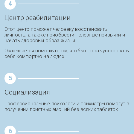
4
Центр реабилитации
Этот центр поможет человеку восстановить
личность, а также приобрести полезные привычки и
начать здоровый образ жизни.
Оказывается помощь в том, чтобы снова чувствовать
себя комфортно на людях.
5
Социализация
Профессиональные психологи и психиатры помогут в
получении приятных эмоций без всяких таблеток.
6