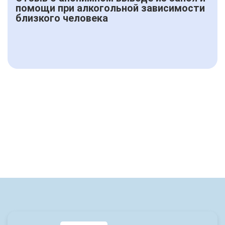
помощи при алкогольной зависимости
близкого человека