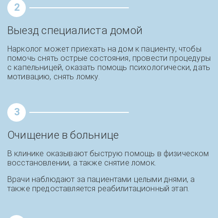
2
Выезд специалиста домой
Нарколог может приехать на дом к пациенту, чтобы
помочь снять острые состояния, провести процедуры
с капельницей, оказать помощь психологически, дать
мотивацию, снять ломку.
3
Очищение в больнице
В клинике оказывают быструю помощь в физическом
восстановлении, а также снятие ломок.
Врачи наблюдают за пациентами целыми днями, а
также предоставляется реабилитационный этап.