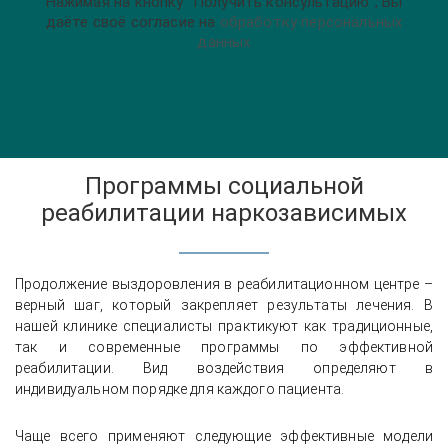
Нажимая на кнопку ”Получить консультацию”, Вы
даёте своё согласие на
обработку персональных
данных
Программы социальной
реабилитации наркозависимых
Продолжение выздоровления в реабилитационном центре –
верный шаг, который закрепляет результаты лечения. В
нашей клинике специалисты практикуют как традиционные,
так и современные программы по эффективной
реабилитации. Вид воздействия определяют в
индивидуальном порядке для каждого пациента.
Чаще всего применяют следующие эффективные модели