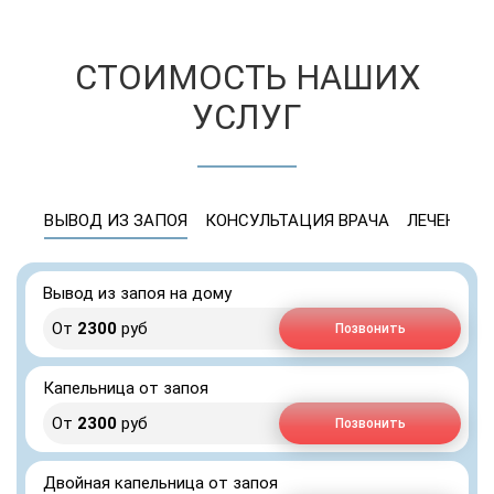
СТОИМОСТЬ НАШИХ
УСЛУГ
ВЫВОД ИЗ ЗАПОЯ
КОНСУЛЬТАЦИЯ ВРАЧА
ЛЕЧЕНИЕ 
Вывод из запоя на дому
От
2300
руб
Позвонить
Капельница от запоя
От
2300
руб
Позвонить
Двойная капельница от запоя