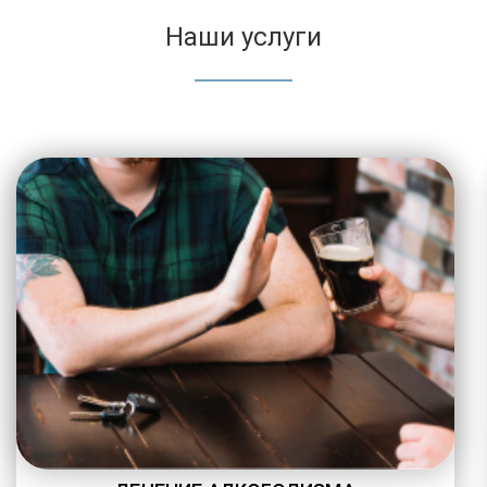
Наши услуги