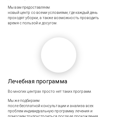
Мы вам предоставляем:
новый центр со всеми условиями, где каждый день
проходят уборки, а также возможность проводить
время с пользой и досугом.
Лечебная программа
Во многих центрах просто нет таких программ.
Мы же подбираем:
после бесплатной консультации и анализа всех
проблем индивидуальную программу лечения и
помогаем трудоустроиться после ее прохождения.