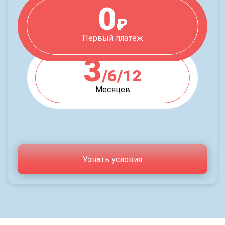
0
₽
Первый платеж
3
/6/12
Месяцев
Узнать условия