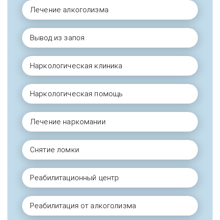
Лечение алкоголизма
Вывод из запоя
Наркологическая клиника
Наркологическая помощь
Лечение наркомании
Снятие ломки
Реабилитационный центр
Реабилитация от алкоголизма