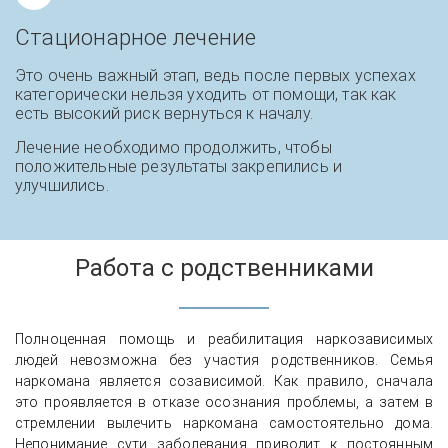
Стационарное лечение
Это очень важный этап, ведь после первых успехах
категорически нельзя уходить от помощи, так как
есть высокий риск вернуться к началу.
Лечение необходимо продолжить, чтобы
положительные результаты закрепились и
улучшились.
Работа с родственниками
Полноценная помощь и реабилитация наркозависимых
людей невозможна без участия родственников. Семья
наркомана является созависимой. Как правило, сначала
это проявляется в отказе осознания проблемы, а затем в
стремлении вылечить наркомана самостоятельно дома.
Непонимание сути заболевания приводит к постоянным