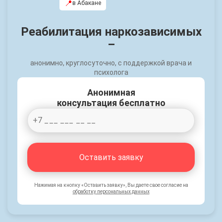
📍
в Абакане
Реабилитация наркозависимых
–
анонимно, круглосуточно, с поддержкой врача и
психолога
Анонимная
консультация бесплатно
Оставить заявку
Нажимая на кнопку «Оставить заявку», Вы даете свое согласие на
обработку персональных данных