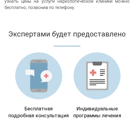
узнать цены на услуги наркологической клиники можно
бесплатно, позвонив по телефону.
Экспертами будет предоставлено
Бесплатная
Индивидуальные
подробная консультация
программы лечения