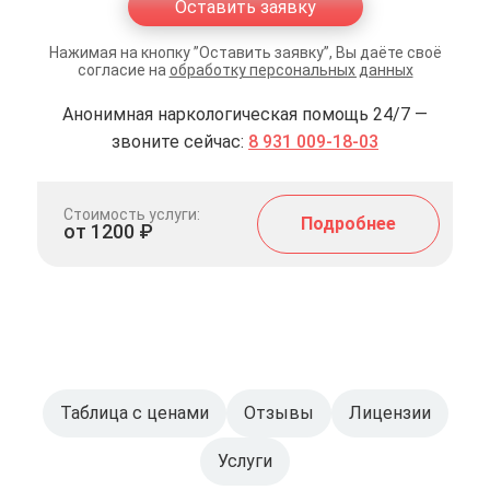
Оставить заявку
Нажимая на кнопку ”Оставить заявку”, Вы даёте своё
согласие на
обработку персональных данных
Анонимная наркологическая помощь 24/7 —
звоните сейчас:
8 931 009-18-03
Стоимость услуги:
Подробнее
от 1200 ₽
Таблица с ценами
Отзывы
Лицензии
Услуги