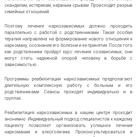
скандалам, истерикам, нервным срывам. Происходит разрыв
семейных отношений.
Поэтому лечение наркозависимых должно проходить
параллельно с работой с родственниками. Такая особая
терапия направлена на формирование нового отношения к
наркоману, осознание его болезни и ее принятие. После того
как родственники пройдут курс лечения созависимых, они
могут стать надежной опорой человеку в борьбе с
зависимостью.
Программы реабилитации наркозависимых предполагают
длительную комплексную работу с больным и его
родственниками. Сеансы проходят индивидуально и в
группах.
Реабилитация наркозависимых в нашем центре проходит
анонимно. Индивидуальный подход специалистов к каждому
пациенту позволяет организовать успешное лечение
наркомании и алкоголизма. Проконсультироваться и