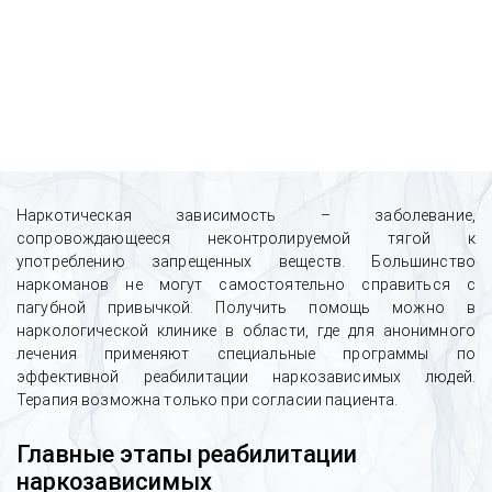
Наркотическая зависимость – заболевание,
сопровождающееся неконтролируемой тягой к
употреблению запрещенных веществ. Большинство
наркоманов не могут самостоятельно справиться с
пагубной привычкой. Получить помощь можно в
наркологической клинике в области, где для анонимного
лечения применяют специальные программы по
эффективной реабилитации наркозависимых людей.
Терапия возможна только при согласии пациента.
Главные этапы реабилитации
наркозависимых