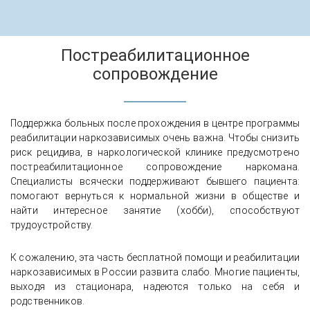
Постреабилитационное
сопровождение
Поддержка больных после прохождения в центре программы
реабилитации наркозависимых очень важна. Чтобы снизить
риск рецидива, в наркологической клинике предусмотрено
постреабилитационное сопровождение наркомана.
Специалисты всячески поддерживают бывшего пациента:
помогают вернуться к нормальной жизни в обществе и
найти интересное занятие (хобби), способствуют
трудоустройству.
К сожалению, эта часть бесплатной помощи и реабилитации
наркозависимых в России развита слабо. Многие пациенты,
выходя из стационара, надеются только на себя и
родственников.