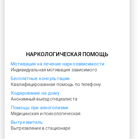
НАРКОЛОГИЧЕСКАЯ ПОМОЩЬ
Мотивация на лечение наркозависимости
Индивидуальная мотивация зависимого
Бесплатные консультации
Квалифицированная помощь по телефону
Кодирование на дому
Анонимный выезд специалиста
Помощь при алкоголизме
Медицинская и психологическая
Вытрезвитель
Вытрезвление в стационаре