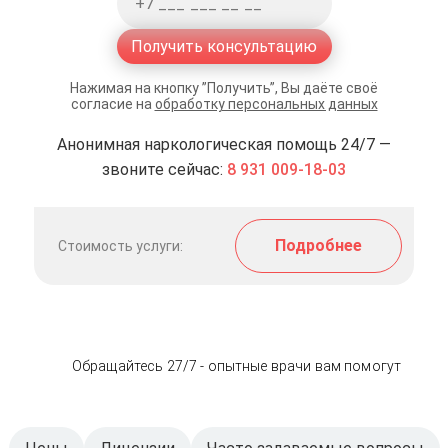
Получить консультацию
Нажимая на кнопку ”Получить”, Вы даёте своё
согласие на
обработку персональных данных
Анонимная наркологическая помощь 24/7 —
звоните сейчас:
8 931 009-18-03
Подробнее
Стоимость услуги:
Обращайтесь 27/7 - опытные врачи вам помогут