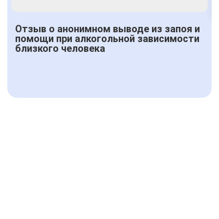
Отзыв о анонимном выводе из запоя и
помощи при алкогольной зависимости
близкого человека