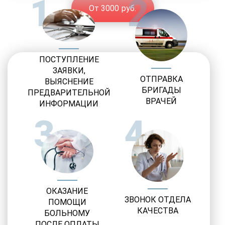
1
2
От 3000 руб.
ПОСТУПЛЕНИЕ
ЗАЯВКИ,
ОТПРАВКА
ВЫЯСНЕНИЕ
БРИГАДЫ
ПРЕДВАРИТЕЛЬНОЙ
ВРАЧЕЙ
ИНФОРМАЦИИ
3
4
ОКАЗАНИЕ
ЗВОНОК ОТДЕЛА
ПОМОЩИ
КАЧЕСТВА
БОЛЬНОМУ
ПОСЛЕ ОПЛАТЫ