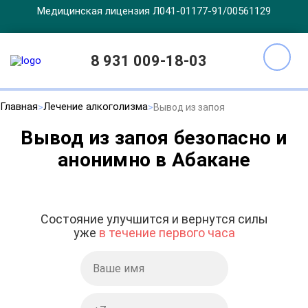
Медицинская лицензия Л041-01177-91/00561129
8 931 009-18-03
Главная
Лечение алкоголизма
Вывод из запоя
Вывод из запоя безопасно и
анонимно в Абакане
Состояние улучшится и вернутся силы
уже
в течение первого часа