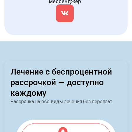
мессенджер
Лечение с беспроцентной
рассрочкой — доступно
каждому
Рассрочка на все виды лечения без переплат