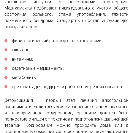
капельные инфузии с несколькими растворами.
Медикаменты подбирают индивидуально с учетом общего
состояния больного, стажа употребления, тяжести
похмельного синдрома. Стандартный состав инфузии для
вывода из запоя:
физиологический раствор с электролитами;
глюкоза;
витамины;
седативные медикаменты;
метаболиты;
препараты для поддержки работы внутренних органов.
Детоксикация – первый этап лечения алкогольной
зависимости. Если требуется избавление от запоя недорого
и одновременное кодирование, организм должен быть
полностью очищен от токсинов и подготовлен к дальнейшей
терапии. Кодирование можно проходить дома или в
стационаре. В домашних условиях врачи чаще делают укол в