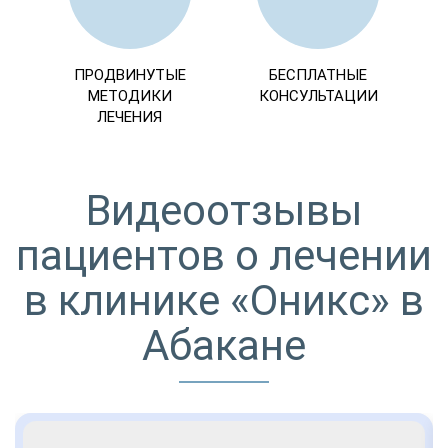
ПРОДВИНУТЫЕ
БЕСПЛАТНЫЕ
МЕТОДИКИ
КОНСУЛЬТАЦИИ
ЛЕЧЕНИЯ
Видеоотзывы
пациентов о лечении
в клинике «Оникс» в
Абакане