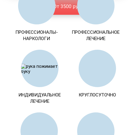
От 3500 руб.
ПРОФЕССИОНАЛЫ-
ПРОФЕССИОНАЛЬНОЕ
НАРКОЛОГИ
ЛЕЧЕНИЕ
ИНДИВИДУАЛЬНОЕ
КРУГЛОСУТОЧНО
ЛЕЧЕНИЕ