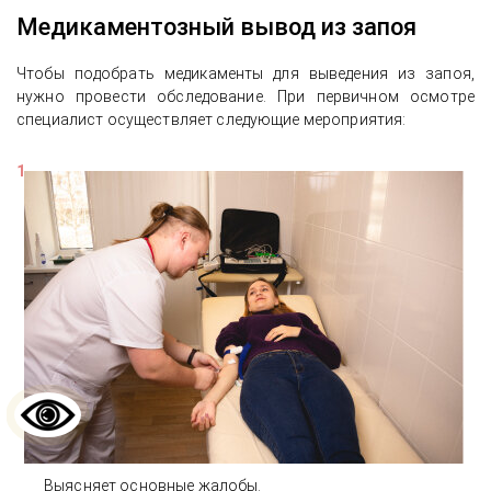
Медикаментозный вывод из запоя
Чтобы подобрать медикаменты для выведения из запоя,
нужно провести обследование. При первичном осмотре
специалист осуществляет следующие мероприятия:
Выясняет основные жалобы.