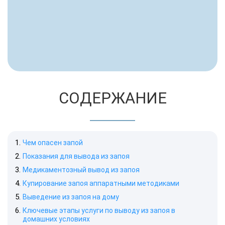
СОДЕРЖАНИЕ
Чем опасен запой
Показания для вывода из запоя
Медикаментозный вывод из запоя
Купирование запоя аппаратными методиками
Выведение из запоя на дому
Ключевые этапы услуги по выводу из запоя в
домашних условиях