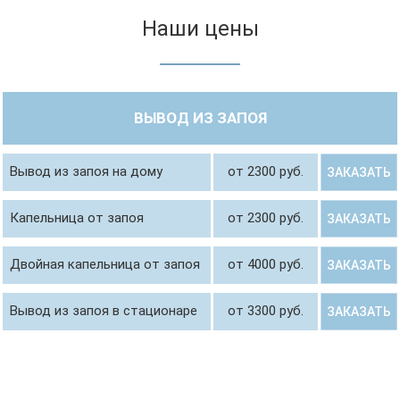
Наши цены
ВЫВОД ИЗ ЗАПОЯ
Вывод из запоя на дому
от 2300 руб.
ЗАКАЗАТЬ
Капельница от запоя
от 2300 руб.
ЗАКАЗАТЬ
Двойная капельница от запоя
от 4000 руб.
ЗАКАЗАТЬ
Вывод из запоя в стационаре
от 3300 руб.
ЗАКАЗАТЬ