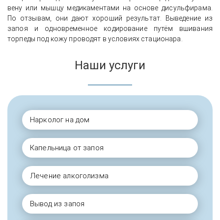
вену или мышцу медикаментами на основе дисульфирама.
По отзывам, они дают хороший результат. Выведение из
запоя и одновременное кодирование путём вшивания
торпеды под кожу проводят в условиях стационара.
Наши услуги
Нарколог на дом
Капельница от запоя
Лечение алкоголизма
Вывод из запоя