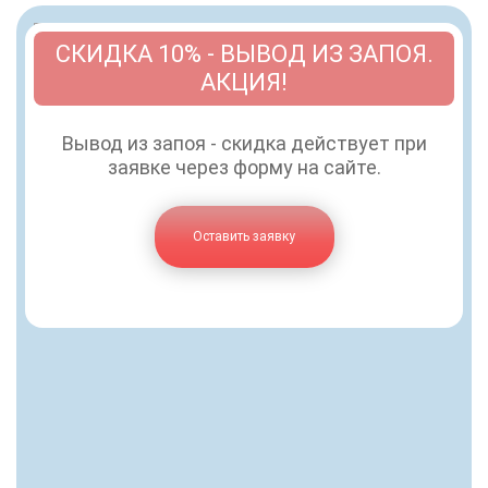
СКИДКА 10% - ВЫВОД ИЗ ЗАПОЯ.
АКЦИЯ!
Вывод из запоя - скидка действует при
заявке через форму на сайте.
Оставить заявку