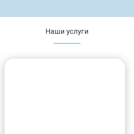
Наши услуги