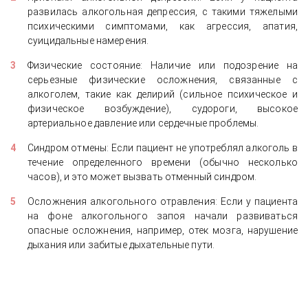
развилась алкогольная депрессия, с такими тяжелыми
психическими симптомами, как агрессия, апатия,
суицидальные намерения.
Физические состояние: Наличие или подозрение на
серьезные физические осложнения, связанные с
алкоголем, такие как делирий (сильное психическое и
физическое возбуждение), судороги, высокое
артериальное давление или сердечные проблемы.
Синдром отмены: Если пациент не употреблял алкоголь в
течение определенного времени (обычно несколько
часов), и это может вызвать отменный синдром.
Осложнения алкогольного отравления: Если у пациента
на фоне алкогольного запоя начали развиваться
опасные осложнения, например, отек мозга, нарушение
дыхания или забитые дыхательные пути.