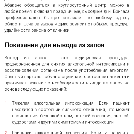
Абакане обращаться в круглосуточный центр можно в
любое время, включая праздничные, выходные дни. Бригада
профессионалов быстро выезжает по любому адресу
области. Цена за вызов медика зависит от объёма процедур,
удалённости района от клиники.
Показания для вывода из запоя
Вывод из запоя - это медицинская процедура,
предназначенная для снятия алкогольной интоксикации и
восстановления организма после употребления алкоголя.
Опытный нарколог обычно оценивает состояние пациента и
принимает решение о необходимости вывода из запоя на
основе следующих показаний:
Тяжелая алкогольная интоксикация: Если пациент
находится в состоянии сильного опьянения, что может
проявляться беспокойством, потерей сознания, рвотой,
судорогами и другими симптомами интоксикации.
Признаки алкогольной депрессии: Если у пациента