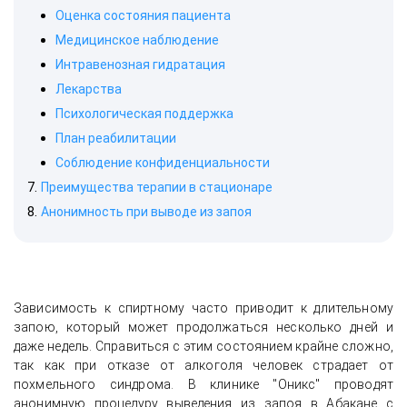
Оценка состояния пациента
Медицинское наблюдение
Интравенозная гидратация
Лекарства
Психологическая поддержка
План реабилитации
Соблюдение конфиденциальности
Преимущества терапии в стационаре
Анонимность при выводе из запоя
Зависимость к спиртному часто приводит к длительному
запою, который может продолжаться несколько дней и
даже недель. Справиться с этим состоянием крайне сложно,
так как при отказе от алкоголя человек страдает от
похмельного синдрома. В клинике "Оникс" проводят
анонимную процедуру выведения из запоя в Абакане с