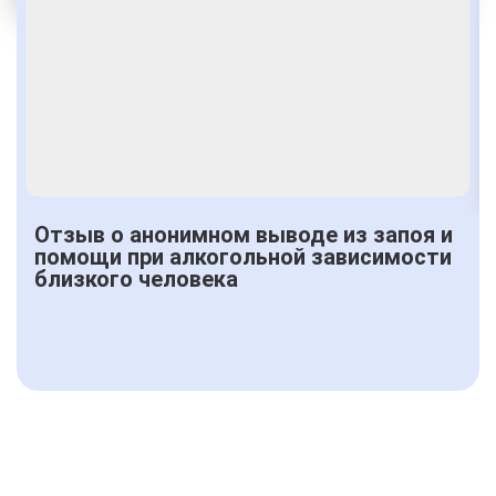
От 2500 руб.
Отзыв о анонимном выводе из запоя и
помощи при алкогольной зависимости
близкого человека