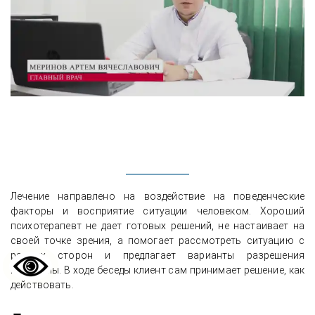
Лечение направлено на воздействие на поведенческие
факторы и восприятие ситуации человеком. Хороший
психотерапевт не дает готовых решений, не настаивает на
своей точке зрения, а помогает рассмотреть ситуацию с
разных сторон и предлагает варианты разрешения
проблемы. В ходе беседы клиент сам принимает решение, как
действовать.