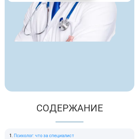
СОДЕРЖАНИЕ
Психолог: что за специалист