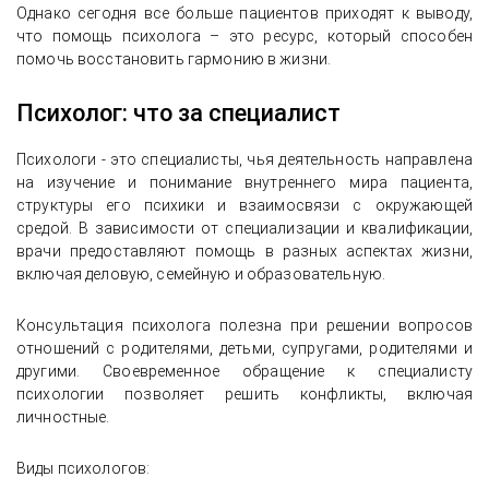
Однако сегодня все больше пациентов приходят к выводу,
что помощь психолога – это ресурс, который способен
помочь восстановить гармонию в жизни.
Психолог: что за специалист
Психологи - это специалисты, чья деятельность направлена
на изучение и понимание внутреннего мира пациента,
структуры его психики и взаимосвязи с окружающей
средой. В зависимости от специализации и квалификации,
врачи предоставляют помощь в разных аспектах жизни,
включая деловую, семейную и образовательную.
Консультация психолога полезна при решении вопросов
отношений с родителями, детьми, супругами, родителями и
другими. Своевременное обращение к специалисту
психологии позволяет решить конфликты, включая
личностные.
Виды психологов: