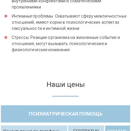
внутренними конфликтами и соматическими
проявлениями.
Интимные проблемы. Охватывают сферу межличностных
отношений, имеют корни в психологических аспектах
сексуальности и интимной жизни.
Стрессы. Реакции организма на жизненные события и
отношения, могут вызывать психологические и
физиологические изменения.
Наши цены
ПСИХИАТРИЧЕСКАЯ ПОМОЩЬ