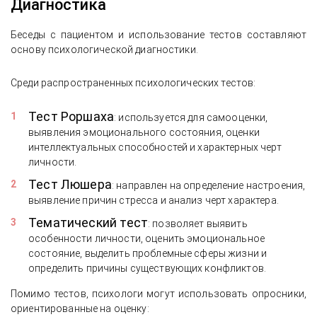
Диагностика
Беседы с пациентом и использование тестов составляют
основу психологической диагностики.
Среди распространенных психологических тестов:
Тест Роршаха
: используется для самооценки,
выявления эмоционального состояния, оценки
интеллектуальных способностей и характерных черт
личности.
Тест Люшера
: направлен на определение настроения,
выявление причин стресса и анализ черт характера.
Тематический тест
: позволяет выявить
особенности личности, оценить эмоциональное
состояние, выделить проблемные сферы жизни и
определить причины существующих конфликтов.
Помимо тестов, психологи могут использовать опросники,
ориентированные на оценку: