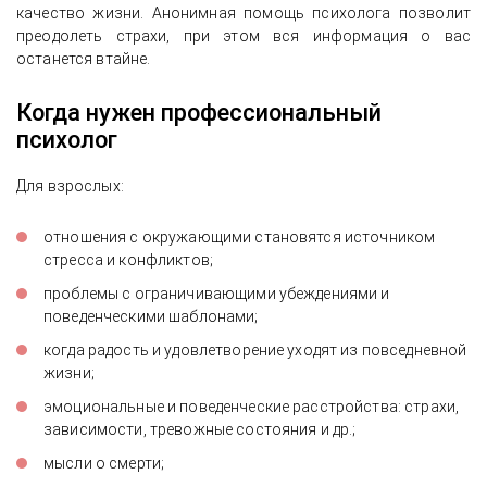
качество жизни. Анонимная помощь психолога позволит
преодолеть страхи, при этом вся информация о вас
останется втайне.
Когда нужен профессиональный
психолог
Для взрослых:
отношения с окружающими становятся источником
стресса и конфликтов;
проблемы с ограничивающими убеждениями и
поведенческими шаблонами;
когда радость и удовлетворение уходят из повседневной
жизни;
эмоциональные и поведенческие расстройства: страхи,
зависимости, тревожные состояния и др.;
мысли о смерти;