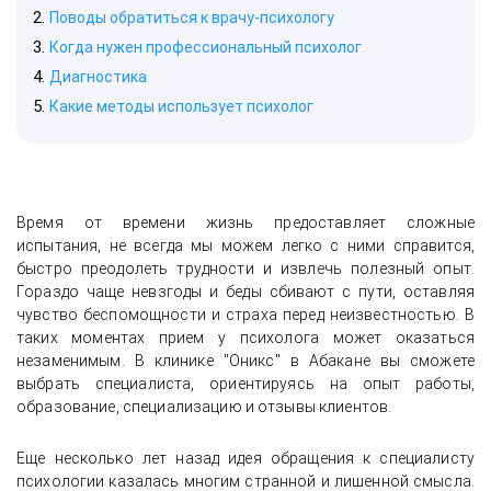
Поводы обратиться к врачу-психологу
Когда нужен профессиональный психолог
Диагностика
Какие методы использует психолог
Время от времени жизнь предоставляет сложные
испытания, не всегда мы можем легко с ними справится,
быстро преодолеть трудности и извлечь полезный опыт.
Гораздо чаще невзгоды и беды сбивают с пути, оставляя
чувство беспомощности и страха перед неизвестностью. В
таких моментах прием у психолога может оказаться
незаменимым. В клинике "Оникс" в Абакане вы сможете
выбрать специалиста, ориентируясь на опыт работы,
образование, специализацию и отзывы клиентов.
Еще несколько лет назад идея обращения к специалисту
психологии казалась многим странной и лишенной смысла.