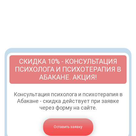
СКИДКА 10% - КОНСУЛЬТАЦИЯ
ПСИХОЛОГА И ПСИХОТЕРАПИЯ В
АБАКАНЕ. АКЦИЯ!
Консультация психолога и психотерапия в
Абакане - скидка действует при заявке
через форму на сайте.
Оставить заявку