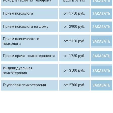
Консультация по телефону
БЕСПЛАТНО
ЗАКАЗАТЬ
Прием психолога
от 1750 руб.
ЗАКАЗАТЬ
Прием психолога на дому
от 2900 руб.
ЗАКАЗАТЬ
Прием клинического
от 2350 руб.
ЗАКАЗАТЬ
психолога
Прием врача-психотерапевта
от 1750 руб.
ЗАКАЗАТЬ
Индивидуальная
от 3500 руб.
ЗАКАЗАТЬ
психотерапия
Групповая психотерапия
от 2700 руб.
ЗАКАЗАТЬ