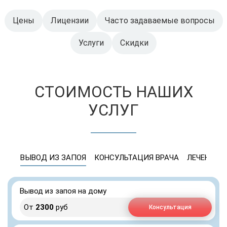
Цены
Лицензии
Часто задаваемые вопросы
Услуги
Скидки
СТОИМОСТЬ НАШИХ
УСЛУГ
ВЫВОД ИЗ ЗАПОЯ
КОНСУЛЬТАЦИЯ ВРАЧА
ЛЕЧЕНИЕ 
Вывод из запоя на дому
От
2300
руб
Консультация