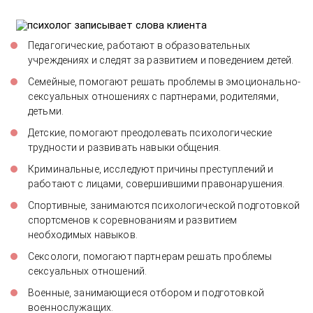
Педагогические, работают в образовательных
учреждениях и следят за развитием и поведением детей.
Семейные, помогают решать проблемы в эмоционально-
сексуальных отношениях с партнерами, родителями,
детьми.
Детские, помогают преодолевать психологические
трудности и развивать навыки общения.
Криминальные, исследуют причины преступлений и
работают с лицами, совершившими правонарушения.
Спортивные, занимаются психологической подготовкой
спортсменов к соревнованиям и развитием
необходимых навыков.
Сексологи, помогают партнерам решать проблемы
сексуальных отношений.
Военные, занимающиеся отбором и подготовкой
военнослужащих.