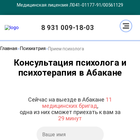
Медицинская лицензия Л041-01177-91/00561129
8 931 009-18-03
Главная
Психиатрия
Прием психолога
Консультация психолога и
психотерапия в Абакане
Сейчас на выезде в Абакане
11
медицинских бригад
,
одна из них сможет приехать к вам за
29 минут