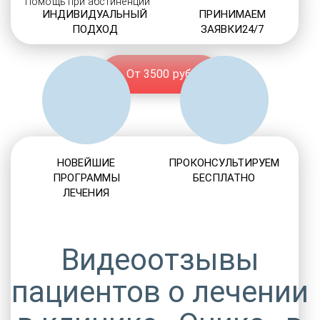
Помощь при абстиненции
ИНДИВИДУАЛЬНЫЙ
ПРИНИМАЕМ
ПОДХОД
ЗАЯВКИ24/7
От 3500 руб.
НОВЕЙШИЕ
ПРОКОНСУЛЬТИРУЕМ
ПРОГРАММЫ
БЕСПЛАТНО
ЛЕЧЕНИЯ
Видеоотзывы
пациентов о лечении