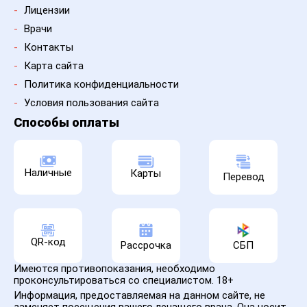
-
Лицензии
-
Врачи
-
Контакты
-
Карта сайта
-
Политика конфиденциальности
-
Условия пользования сайта
Способы оплаты
Наличные
Карты
Перевод
QR-код
Рассрочка
СБП
Имеются противопоказания, необходимо
проконсультироваться со специалистом. 18+
Информация, предоставляемая на данном сайте, не