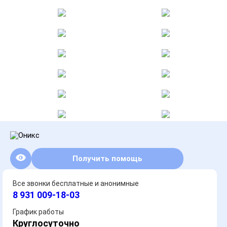
Получить помощь
Все звонки бесплатные и анонимные
8 931 009-18-03
График работы
Круглосуточно