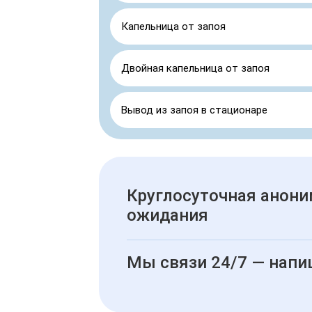
Капельница от запоя
Двойная капельница от запоя
Вывод из запоя в стационаре
Круглосуточная анони
ожидания
Мы связи 24/7 — напи