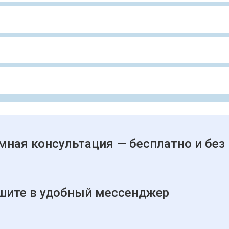
мная консультация — бесплатно и без
шите в удобный мессенджер