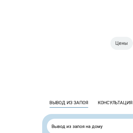
Цены
ВЫВОД ИЗ ЗАПОЯ
КОНСУЛЬТАЦИЯ
Вывод из запоя на дому