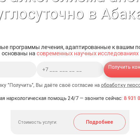
углосуточно в Абак
ые программы лечения, адаптированные к вашим п
основаны на
современных научных исследованиях
Получить ко
ку ”Получить”, Вы даёте своё согласие на
обработку перс
ая наркологическая помощь 24/7 — звоните сейчас:
8 931 
Подробнее
Стоимость услуги: