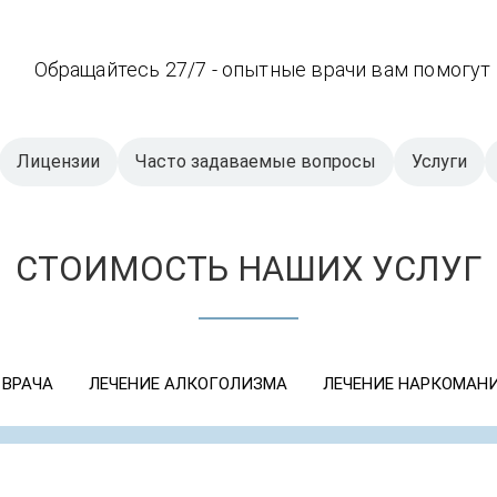
Обращайтесь 27/7 - опытные врачи вам помогут
Лицензии
Часто задаваемые вопросы
Услуги
СТОИМОСТЬ НАШИХ УСЛУГ
 ВРАЧА
ЛЕЧЕНИЕ АЛКОГОЛИЗМА
ЛЕЧЕНИЕ НАРКОМАН