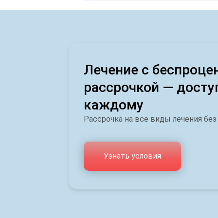
Лечение с беспроце
рассрочкой — досту
каждому
Рассрочка на все виды лечения без
Узнать условия