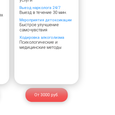
услуги
Выезд нарколога 24/7
Выезд в течение 30 мин.
ях
Мероприятия детоксикации
Быстрое улучшение
самочувствия
Кодировка алкоголизма
Психологические и
медицинские методы
От 3000 руб.