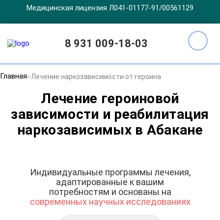
Медицинская лицензия Л041-01177-91/00561129
8 931 009-18-03
Главная
Лечение наркозависимости от героина
Лечение героиновой
зависимости и реабилитация
наркозависимых в Абакане
Индивидуальные программы лечения,
адаптированные к вашим
потребностям и основаны на
современных научных исследованиях