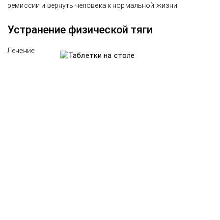
ремиссии и вернуть человека к нормальной жизни.
Устранение физической тяги
Лечение