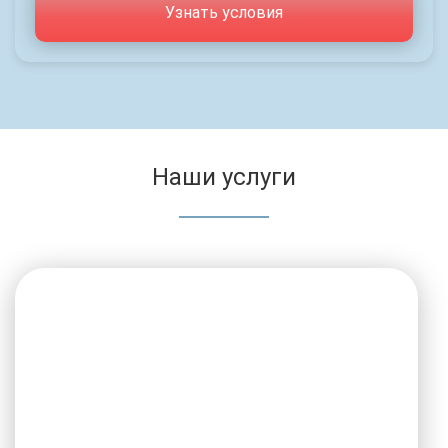
Узнать условия
Наши услуги