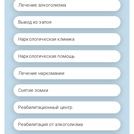
Лечение алкоголизма
Вывод из запоя
Наркологическая клиника
Наркологическая помощь
Лечение наркомании
Снятие ломки
Реабилитационный центр
Реабилитация от алкоголизма