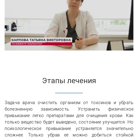
Этапы лечения
Задача врача очистить организм от токсинов и убрать
болезненную зависимость. Устранить физическое
привыкание легко препаратами для очищения крови. Как
только вещество будет выведено, состояние улучшится. Но
психологическое привыкание устраняется значительно
сложнее. Только убрав её можно добиться стойкой