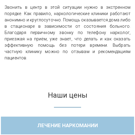
Звонить в центр в этой ситуации нужно в экстренном
порядке. Как правило, наркологические клиники работают
анонимно и круглосуточно. Помощь оказывается дома либо
в стационаре в зависимости от состояния больного.
Благодаря первичному звонку по телефону нарколог,
приезжая на приём, уже знает, что делать и как оказать
эффективную помощь без потери времени. Выбрать
частную клинику можно по отзывам и рекомендациям
пациентов.
Наши цены
ЛЕЧЕНИЕ НАРКОМАНИИ