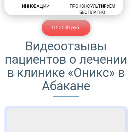
ИННОВАЦИИ
ПРОКОНСУЛЬТИРУЕМ
БЕСПЛАТНО
От 3500 руб.
Видеоотзывы
пациентов о лечении
в клинике «Оникс» в
Абакане