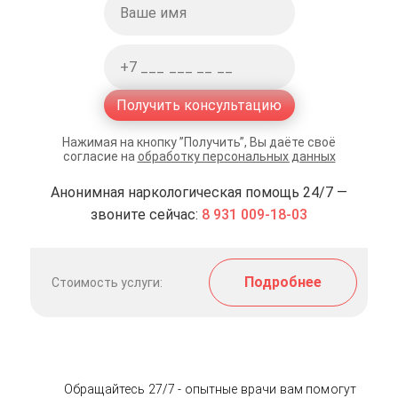
Получить консультацию
Нажимая на кнопку ”Получить”, Вы даёте своё
согласие на
обработку персональных данных
Анонимная наркологическая помощь 24/7 —
звоните сейчас:
8 931 009-18-03
Подробнее
Стоимость услуги:
Обращайтесь 27/7 - опытные врачи вам помогут