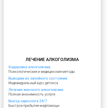
ЛЕЧЕНИЕ АЛКОГОЛИЗМА
Кодировка алкоголизма
Психологические и медицинские методы
Выводим из запойного состояния
Индивидуальный курс детокса
Лечение женского алкоголизма
Полная анонимность услуги
Выезд нарколога 24/7
Быстрое прибытие медпомощи