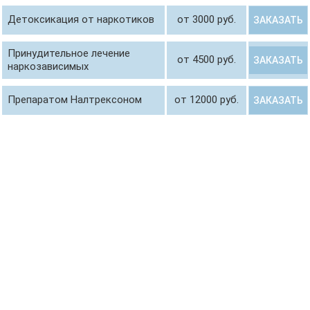
Детоксикация от наркотиков
от 3000 руб.
ЗАКАЗАТЬ
Принудительное лечение
от 4500 руб.
ЗАКАЗАТЬ
наркозависимых
Препаратом Налтрексоном
от 12000 руб.
ЗАКАЗАТЬ