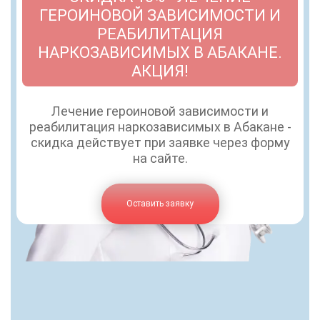
ГЕРОИНОВОЙ ЗАВИСИМОСТИ И
РЕАБИЛИТАЦИЯ
НАРКОЗАВИСИМЫХ В АБАКАНЕ.
АКЦИЯ!
Лечение героиновой зависимости и
реабилитация наркозависимых в Абакане -
скидка действует при заявке через форму
на сайте.
Оставить заявку