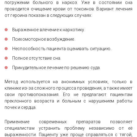
погружении больного в наркоз. Уже в состоянии сна
проводится очищение крови от токсинов. Вариант лечения
от героина показан в следующих случаях:
Выраженное влечение к наркотику.
Психомоторное возбуждение.
Неспособность пациента оценивать ситуацию.
Полное отсутствие сна.
Принудительное лечение по решению суда.
Метод используется на анонимных условиях, только в
клинике из-за сложного процесса проведения, а также имеет
свои противопоказания. Его не предлагают пациентам
преклонного возраста и больным с нарушением работы
почек и сердца.
Применение современных препаратов позволяет
специалистам устранить проблему независимо от её
выраженности. Пациенту уже проще справляться с тягой,