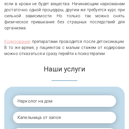
если в крови не будет вещества. Начинающим наркоманам
достаточно одной процедуры, другим же требуется курс при
сильной зависимости. Но только так можно снять
физическое привыкание без страшных последствий для
организма.
Кодирование
препаратами проводится после детоксикации.
В то же время, у пациентов с малым стажем от кодировки
можно отказаться и сразу перейти к психотерапии.
Наши услуги
Нарколог на дом
Капельница от запоя