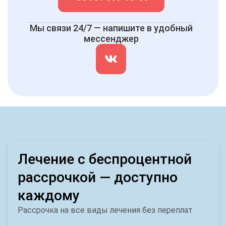
Мы связи 24/7 — напишите в удобный
мессенджер
Лечение с беспроцентной
рассрочкой — доступно
каждому
Рассрочка на все виды лечения без переплат