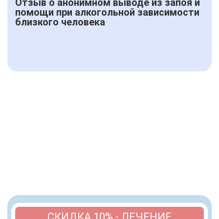
Отзыв о анонимном выводе из запоя и
помощи при алкогольной зависимости
близкого человека
СКИДКА 10% - ЛЕЧЕНИЕ