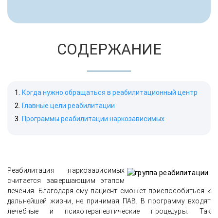
СОДЕРЖАНИЕ
Когда нужно обращаться в реабилитационный центр
Главные цели реабилитации
Программы реабилитации наркозависимых
Реабилитация наркозависимых
считается завершающим этапом
лечения. Благодаря ему пациент сможет приспособиться к
дальнейшей жизни, не принимая ПАВ. В программу входят
лечебные и психотерапевтические процедуры. Так