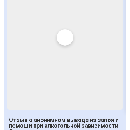
Отзыв о анонимном выводе из запоя и
помощи при алкогольной зависимости