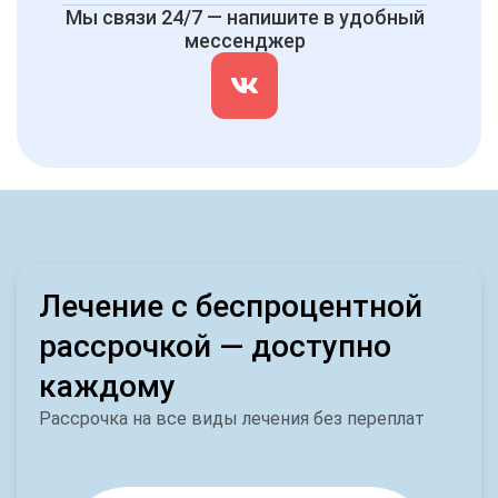
Мы связи 24/7 — напишите в удобный
мессенджер
Лечение с беспроцентной
рассрочкой — доступно
каждому
Рассрочка на все виды лечения без переплат