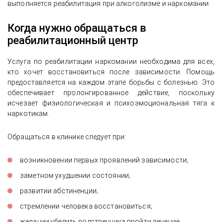
выполняется реабилитация при алкоголизме и наркомании.
Когда нужно обращаться в
реабилитационный центр
Услуга по реабилитации наркомании необходима для всех,
кто хочет восстановиться после зависимости. Помощь
предоставляется на каждом этапе борьбы с болезнью. Это
обеспечивает пролонгированное действие, поскольку
исчезает физиологическая и психоэмоциональная тяга к
наркотикам.
Обращаться в клинике следует при:
возникновении первых проявлений зависимости;
заметном ухудшении состоянии;
развитии абстиненции;
стремлении человека восстановиться;
желании убедить родственника пройти лечение;