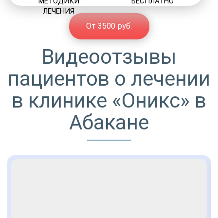
МЕТОДИКИ
БЕСПЛАТНО
ЛЕЧЕНИЯ
От 3500 руб.
Видеоотзывы
пациентов о лечении
в клинике «Оникс» в
Абакане