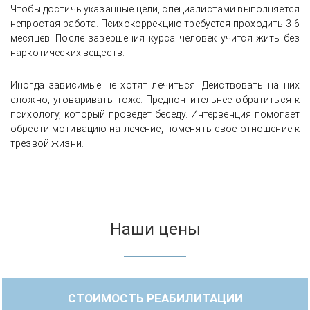
Чтобы достичь указанные цели, специалистами выполняется
непростая работа. Психокоррекцию требуется проходить 3-6
месяцев. После завершения курса человек учится жить без
наркотических веществ.
Иногда зависимые не хотят лечиться. Действовать на них
сложно, уговаривать тоже. Предпочтительнее обратиться к
психологу, который проведет беседу. Интервенция помогает
обрести мотивацию на лечение, поменять свое отношение к
трезвой жизни.
Наши цены
СТОИМОСТЬ РЕАБИЛИТАЦИИ