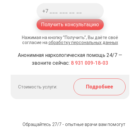
Получить консультацию
Нажимая на кнопку ”Получить”, Вы даёте своё
согласие на
обработку персональных данных
Анонимная наркологическая помощь 24/7 —
звоните сейчас:
8 931 009-18-03
Подробнее
Стоимость услуги:
Обращайтесь 27/7 - опытные врачи вам помогут