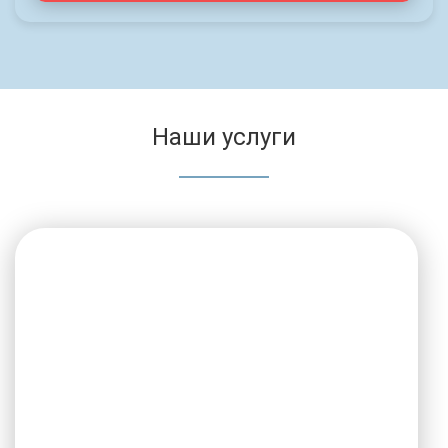
Наши услуги