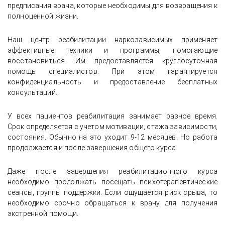
предписания врача, которые необходимы для возвращения к
полноценной жизни.
Наш центр реабилитации наркозависимых применяет
эффективные техники и программы, помогающие
восстановиться. Им предоставляется круглосуточная
помощь специалистов. При этом гарантируется
конфиденциальность и предоставление бесплатных
консультаций.
У всех пациентов реабилитация занимает разное время.
Срок определяется с учетом мотивации, стажа зависимости,
состояния. Обычно на это уходит 9-12 месяцев. Но работа
продолжается и после завершения общего курса.
Даже после завершения реабилитационного курса
необходимо продолжать посещать психотерапевтические
сеансы, группы поддержки. Если ощущается риск срыва, то
необходимо срочно обращаться к врачу для получения
экстренной помощи.