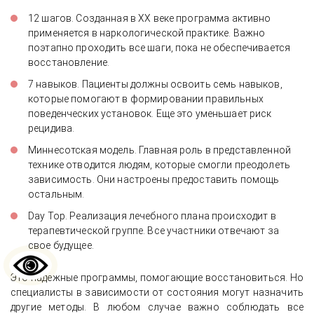
12 шагов. Созданная в XX веке программа активно
применяется в наркологической практике. Важно
поэтапно проходить все шаги, пока не обеспечивается
восстановление.
7 навыков. Пациенты должны освоить семь навыков,
которые помогают в формировании правильных
поведенческих установок. Еще это уменьшает риск
рецидива.
Миннесотская модель. Главная роль в представленной
технике отводится людям, которые смогли преодолеть
зависимость. Они настроены предоставить помощь
остальным.
Day Top. Реализация лечебного плана происходит в
терапевтической группе. Все участники отвечают за
свое будущее.
Это надежные программы, помогающие восстановиться. Но
специалисты в зависимости от состояния могут назначить
другие методы. В любом случае важно соблюдать все