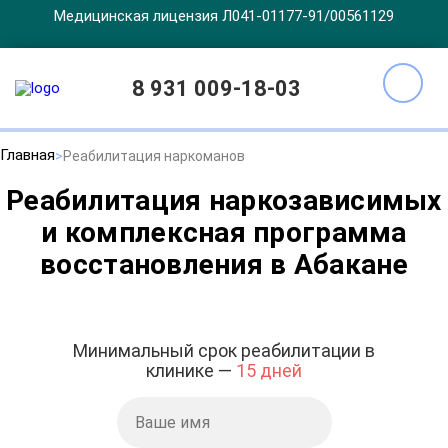
Медицинская лицензия Л041-01177-91/00561129
8 931 009-18-03
Главная
Реабилитация наркоманов
Реабилитация наркозависимых
и комплексная программа
восстановления в Абакане
Минимальный срок реабилитации в
клинике —
15 дней