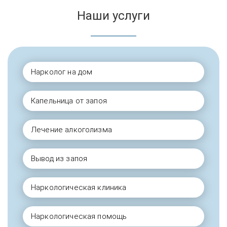
Наши услуги
Нарколог на дом
Капельница от запоя
Лечение алкоголизма
Вывод из запоя
Наркологическая клиника
Наркологическая помощь