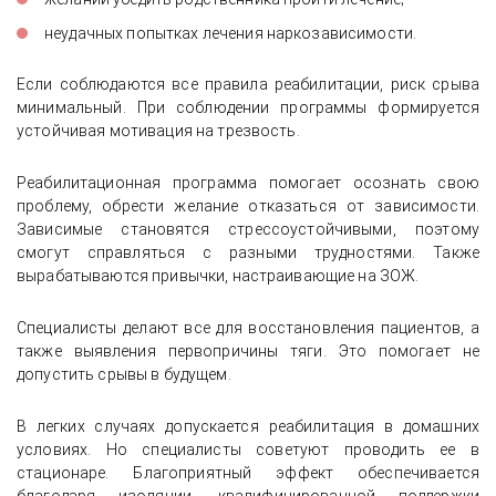
неудачных попытках лечения наркозависимости.
Если соблюдаются все правила реабилитации, риск срыва
минимальный. При соблюдении программы формируется
устойчивая мотивация на трезвость.
Реабилитационная программа помогает осознать свою
проблему, обрести желание отказаться от зависимости.
Зависимые становятся стрессоустойчивыми, поэтому
смогут справляться с разными трудностями. Также
вырабатываются привычки, настраивающие на ЗОЖ.
Специалисты делают все для восстановления пациентов, а
также выявления первопричины тяги. Это помогает не
допустить срывы в будущем.
В легких случаях допускается реабилитация в домашних
условиях. Но специалисты советуют проводить ее в
стационаре. Благоприятный эффект обеспечивается