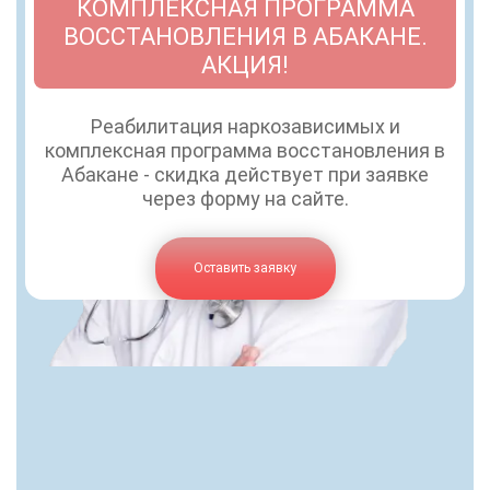
КОМПЛЕКСНАЯ ПРОГРАММА
ВОССТАНОВЛЕНИЯ В АБАКАНЕ.
АКЦИЯ!
Реабилитация наркозависимых и
комплексная программа восстановления в
Абакане - скидка действует при заявке
через форму на сайте.
Оставить заявку