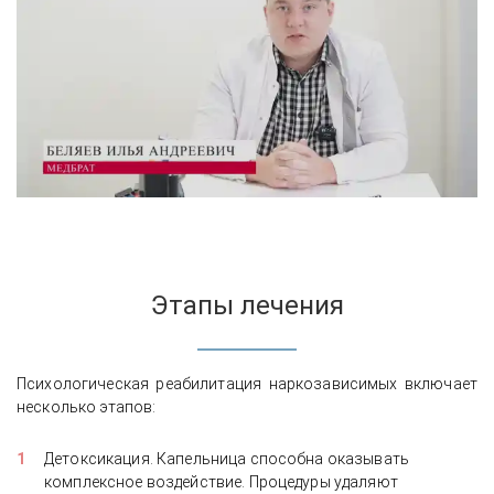
Этапы лечения
Психологическая реабилитация наркозависимых включает
несколько этапов:
Детоксикация. Капельница способна оказывать
комплексное воздействие. Процедуры удаляют