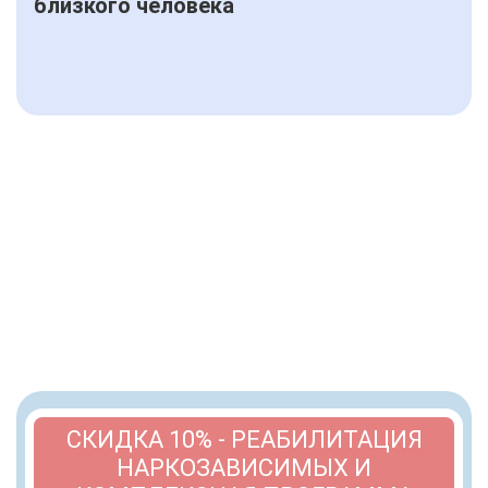
близкого человека
СКИДКА 10% - РЕАБИЛИТАЦИЯ
НАРКОЗАВИСИМЫХ И