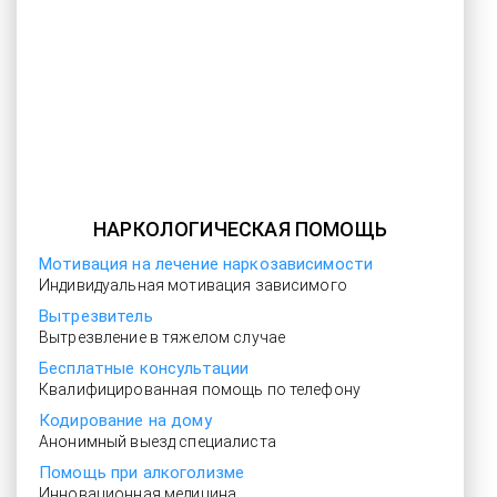
НАРКОЛОГИЧЕСКАЯ ПОМОЩЬ
Мотивация на лечение наркозависимости
Индивидуальная мотивация зависимого
Вытрезвитель
Вытрезвление в тяжелом случае
Бесплатные консультации
Квалифицированная помощь по телефону
Кодирование на дому
Анонимный выезд специалиста
Помощь при алкоголизме
Инновационная медицина