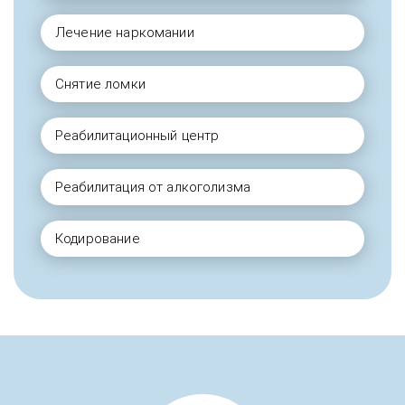
Лечение наркомании
Снятие ломки
Реабилитационный центр
Реабилитация от алкоголизма
Кодирование