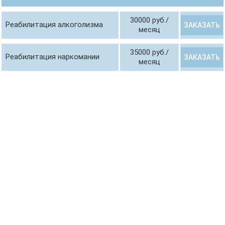
30000 руб./
Реабилитация алкоголизма
ЗАКАЗАТЬ
месяц
35000 руб./
Реабилитация наркомании
ЗАКАЗАТЬ
месяц