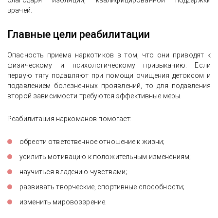
благодаря изоляции, квалифицированной поддержки
врачей.
Главные цели реабилитации
Опасность приема наркотиков в том, что они приводят к
физическому и психологическому привыканию. Если
первую тягу подавляют при помощи очищения детоксом и
подавлением болезненных проявлений, то для подавления
второй зависимости требуются эффективные меры.
Реабилитация наркоманов помогает:
обрести ответственное отношение к жизни;
усилить мотивацию к положительным изменениям;
научиться владению чувствами;
развивать творческие, спортивные способности;
изменить мировоззрение.