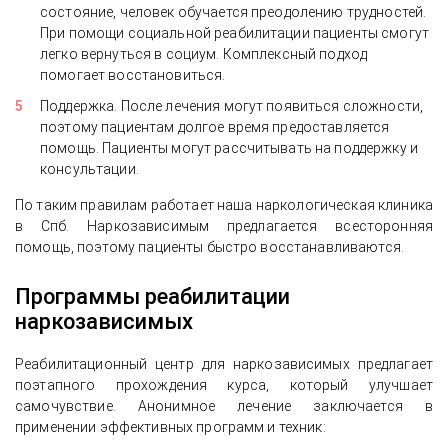
состояние, человек обучается преодолению трудностей.
При помощи социальной реабилитации пациенты смогут
легко вернуться в социум. Комплексный подход
помогает восстановиться.
Поддержка. После лечения могут появиться сложности,
поэтому пациентам долгое время предоставляется
помощь. Пациенты могут рассчитывать на поддержку и
консультации.
По таким правилам работает наша наркологическая клиника
в Спб. Наркозависимым предлагается всесторонняя
помощь, поэтому пациенты быстро восстанавливаются.
Программы реабилитации
наркозависимых
Реабилитационный центр для наркозависимых предлагает
поэтапного прохождения курса, который улучшает
самочувствие. Анонимное лечение заключается в
применении эффективных программ и техник: